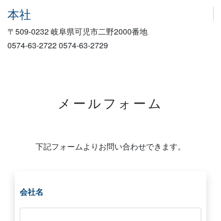
本社
〒509-0232 岐阜県可児市二野2000番地
0574-63-2722
0574-63-2729
メールフォーム
下記フォームよりお問い合わせできます。
会社名