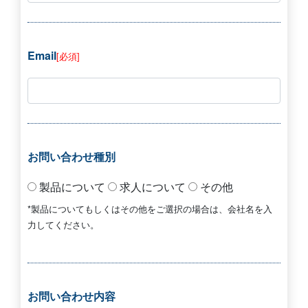
Email
[必須]
お問い合わせ種別
製品について
求人について
その他
*製品についてもしくはその他をご選択の場合は、会社名を入
力してください。
お問い合わせ内容