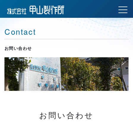
Contact
お問い合わせ
お問い合わせ